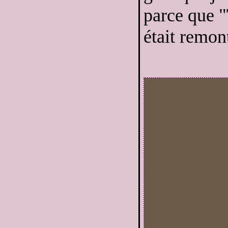
parce que "
était remont