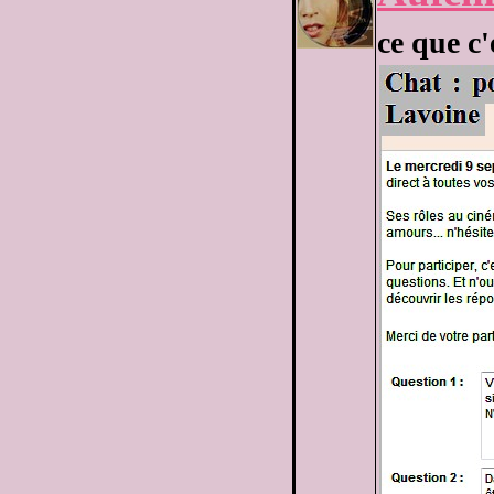
ce que c'